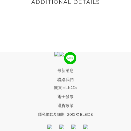
ADDITIONAL DETAILS
最新消息
聯絡我們
關於ELEOS
電子發票
退貨政策
隱私條款及細則
| 2015 © ELEOS