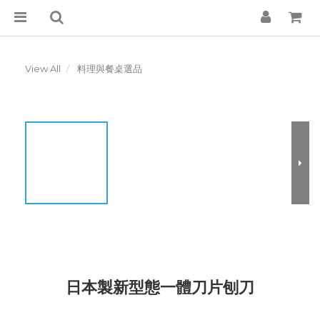
View All
料理與餐桌選品
日本製新型態一體刀片刨刀