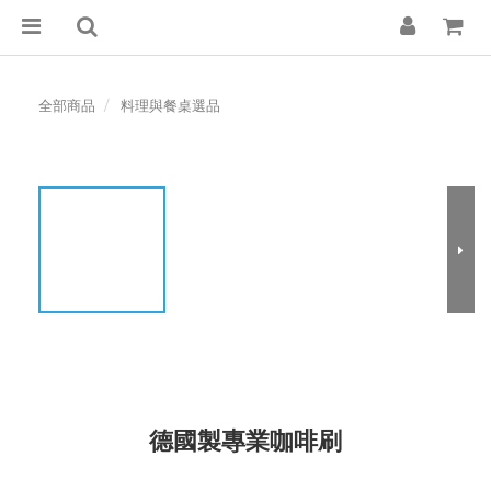
全部商品
料理與餐桌選品
德國製專業咖啡刷