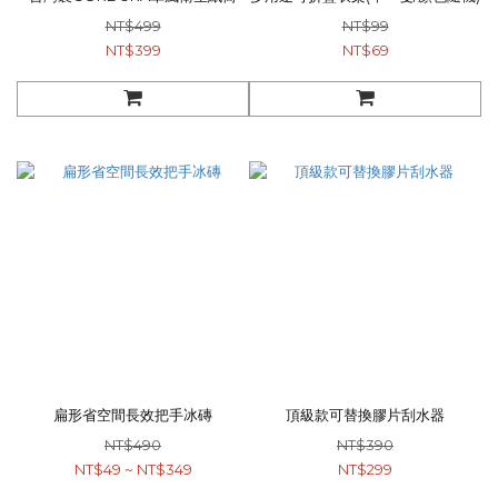
NT$499
NT$99
NT$399
NT$69
扁形省空間長效把手冰磚
頂級款可替換膠片刮水器
NT$490
NT$390
NT$49 ~ NT$349
NT$299