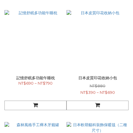
記憶舒眠多功能午睡枕
日本皮質印花收納小包
NT$690 ~ NT$790
NT$880
NT$390 ~ NT$690