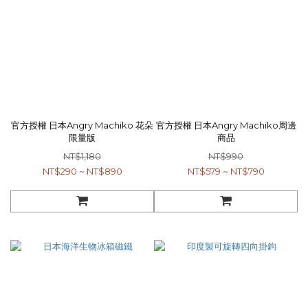
官方授權 日本Angry Machiko 花朵
官方授權 日本Angry Machiko周邊
限量版
商品
NT$1,180
NT$990
NT$290 ~ NT$890
NT$579 ~ NT$790