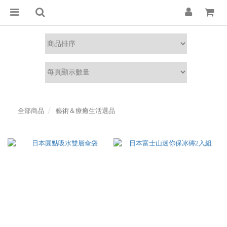
全部商品
藝術＆療癒生活選品