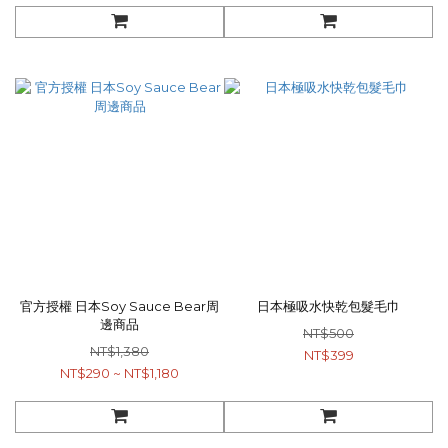
官方授權 日本Soy Sauce Bear周
日本極吸水快乾包髮毛巾
邊商品
NT$500
NT$1,380
NT$399
NT$290 ~ NT$1,180