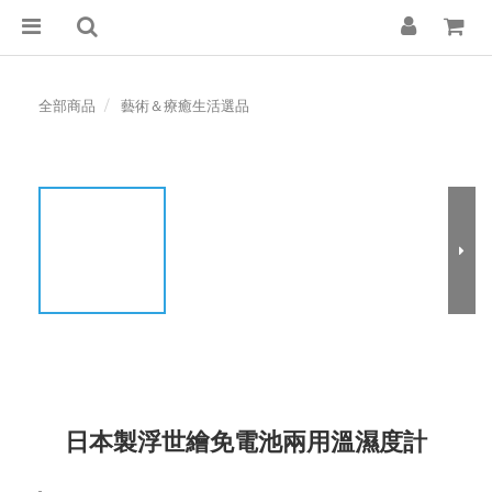
全部商品
藝術＆療癒生活選品
日本製浮世繪免電池兩用溫濕度計