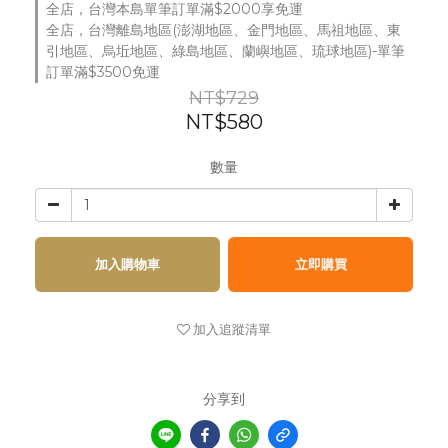
全店，台灣本島單筆訂單滿$2000享免運
全店，台灣離島地區(澎湖地區、金門地區、馬祖地區、東
引地區、烏坵地區、綠島地區、蘭嶼地區、琉球地區)-單筆
訂單滿$3500免運
NT$729
NT$580
數量
加入購物車
立即購買
加入追蹤清單
分享到