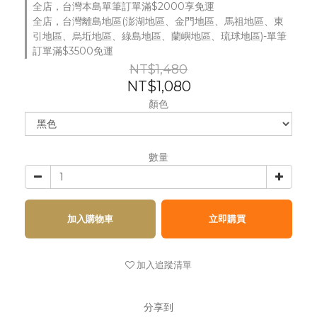
全店，台灣本島單筆訂單滿$2000享免運
全店，台灣離島地區(澎湖地區、金門地區、馬祖地區、東
引地區、烏坵地區、綠島地區、蘭嶼地區、琉球地區)-單筆
訂單滿$3500免運
NT$1,480
NT$1,080
顏色
數量
加入購物車
立即購買
加入追蹤清單
分享到