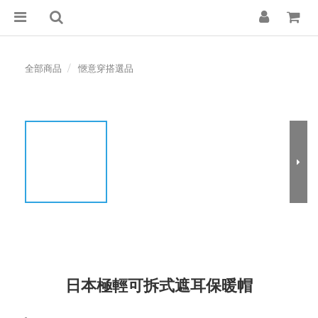
全部商品
愜意穿搭選品
日本極輕可拆式遮耳保暖帽