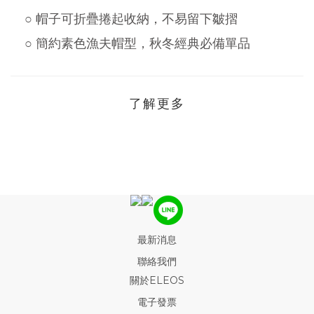
○ 帽子可折疊捲起收納，不易留下皺摺
○ 簡約素色漁夫帽型，秋冬經典必備單品
了解更多
最新消息
聯絡我們
關於ELEOS
電子發票