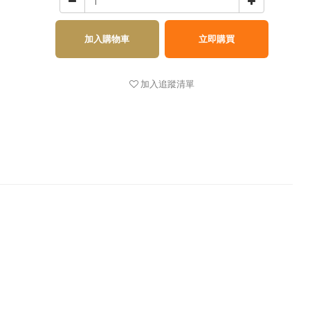
加入購物車
立即購買
加入追蹤清單