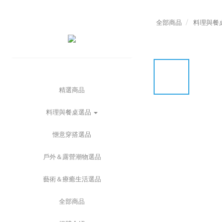
全部商品
料理與餐
精選商品
料理與餐桌選品
愜意穿搭選品
戶外＆露營潮物選品
藝術＆療癒生活選品
全部商品