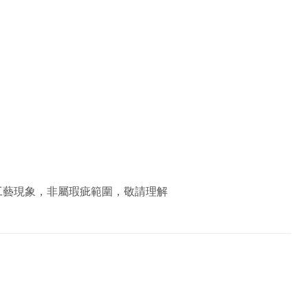
工藝現象，非屬瑕疵範圍，敬請理解