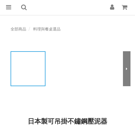
全部商品
料理與餐桌選品
日本製可吊掛不鏽鋼壓泥器