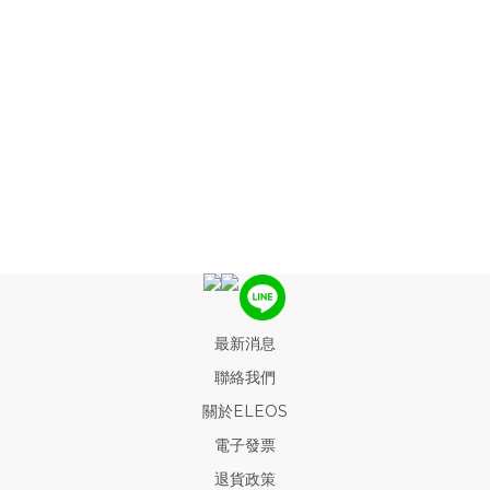
最新消息
聯絡我們
關於ELEOS
電子發票
退貨政策