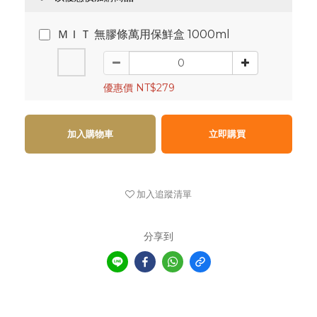
ＭＩＴ 無膠條萬用保鮮盒 1000ml
優惠價 NT$279
加入購物車
立即購買
加入追蹤清單
分享到