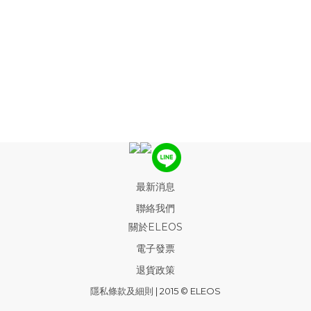
最新消息
聯絡我們
關於ELEOS
電子發票
退貨政策
隱私條款及細則
| 2015 © ELEOS