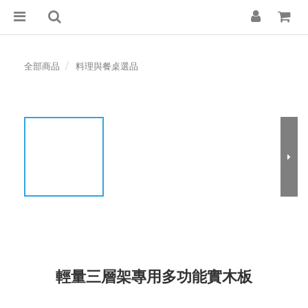
全部商品
料理與餐桌選品
輕量三層架專用多功能實木板