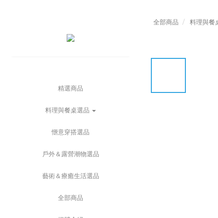
全部商品
料理與餐
精選商品
料理與餐桌選品
愜意穿搭選品
戶外＆露營潮物選品
藝術＆療癒生活選品
全部商品