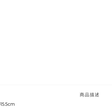
商品描述
15.5cm