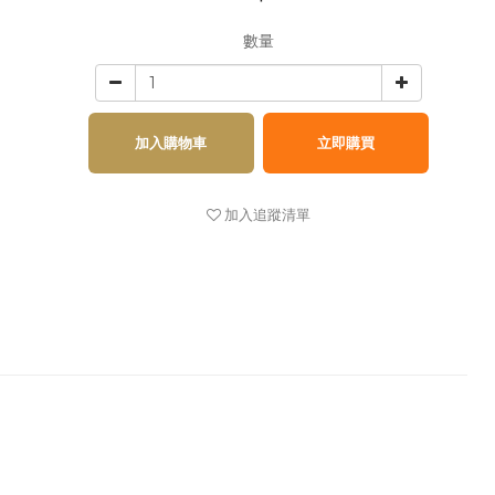
數量
加入購物車
立即購買
加入追蹤清單