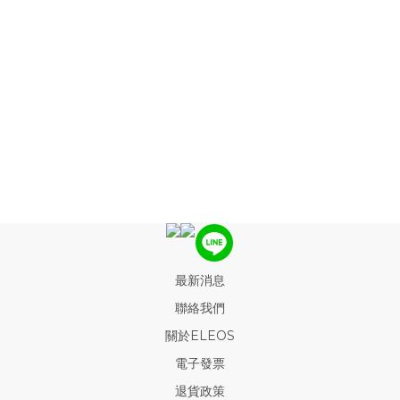
最新消息
聯絡我們
關於ELEOS
電子發票
退貨政策