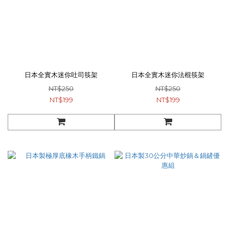
日本全實木迷你吐司筷架
日本全實木迷你法棍筷架
NT$250
NT$250
NT$199
NT$199