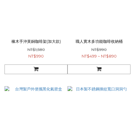
橡木手沖黃銅咖啡架(加大款)
職人實木多功能咖啡收納桶
NT$1,580
NT$990
NT$990
NT$499 ~ NT$890