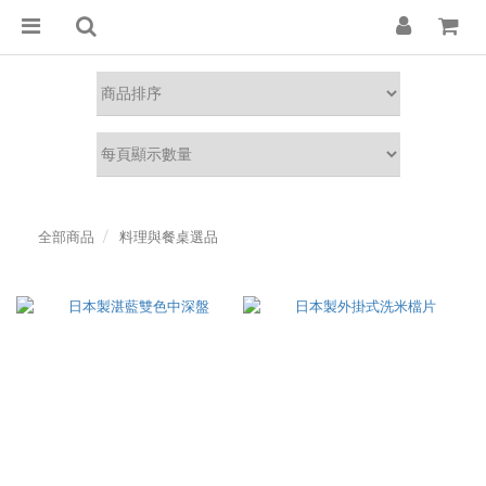
全部商品
料理與餐桌選品