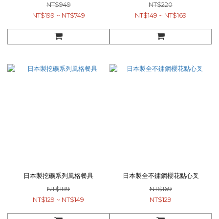
NT$949
NT$220
NT$199 ~ NT$749
NT$149 ~ NT$169
日本製挖礦系列風格餐具
日本製全不鏽鋼櫻花點心叉
NT$189
NT$169
NT$129 ~ NT$149
NT$129