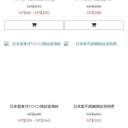
NT$370
NT$499
NT$89 ~ NT$290
NT$399
日本製東洋TOYO捶紋玻璃杯
日本製不銹鋼捶紋洞洞撈
NT$459
NT$490
NT$299 ~ NT$349
NT$390