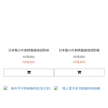
日本製小巾刺绣風格情侶對杯
日本製小巾刺绣風格情侶對碗
NT$550
NT$550
NT$390
NT$390