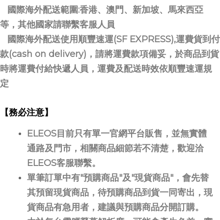
國際海外配送範圍:香港、澳門、新加坡、馬來西亞
等，其他國家請聯繫客服人員
國際海外配送使用順豐速運(SF EXPRESS),運費貨到付
款(cash on delivery)，請將運費款項備妥，於商品到貨
時將運費付給快遞人員，運費及配送時效依順豐速運規
定
【務必注意】
ELEOS目前只有單一官網平台販售，並無實體
通路及門市，相關商品細節若不清楚，歡迎洽
ELEOS客服聯繫。
單筆訂單中有"預購商品"及"現貨商品"，會先替
其預留現貨商品，待預購商品到貨一同寄出，現
貨商品有急用者，建議與預購商品分開訂購。