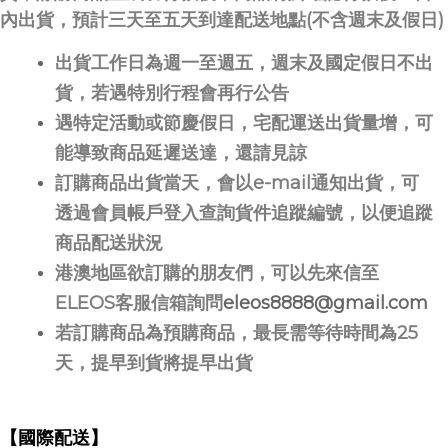
內出貨，預計三天至五天到達配送地點(不含週末及假日)
出貨工作日為週一至週五，週末及國定假日不出
貨，若遇特別行程會再行公告
遇特定活動或節慶假日，宅配運送出貨量增，可
能導致商品延遲送達，還請見諒
訂購商品出貨當天，會以e-mail通知出貨，可
透過會員帳戶登入查詢貨件追蹤編號，以便追蹤
商品配送狀況
港澳地區欲訂購的朋友們，可以先來信至
ELEOS客服信箱詢問
eleos8888@gmail.com
若訂購商品為預購商品，最長需等待時間為25
天，提早到貨將提早出貨
【國際配送】