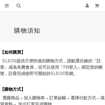
購物須知
【如何購買】
ELEOS提供方便快速的購物方式，請點選目錄的「註
冊」成為免費會員，也可以使用「FB登入」綁定您的帳
號，註冊完成後即可開始於ELEOS官網。
【購物方式】
選購商品
加入購物車
訂單結帳
選擇付款方式
填
→
→
→
→
寫資料
送出訂單完成購物
→