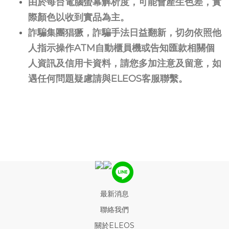
由於每台電腦螢幕解析度，可能會產生色差，實
際顏色以收到實品為主。
詐騙集團猖獗，詐騙手法日益翻新，切勿依照他
人指示操作ATM自動櫃員機或告知匯款相關個
人資訊及信用卡資料，請您多加注意及留意，如
遇任何問題疑慮請與ELEOS客服聯繫。
最新消息
聯絡我們
關於ELEOS