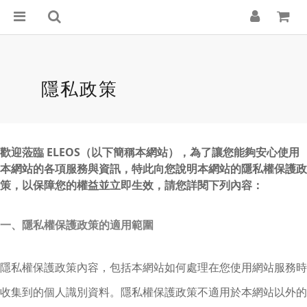
隱私政策
歡迎蒞臨 ELEOS（以下簡稱本網站），為了讓您能夠安心使用
本網站的各項服務與資訊，特此向您說明本網站的隱私權保護政
策，以保障您的權益並立即生效，請您詳閱下列內容：
一、隱私權保護政策的適用範圍
隱私權保護政策內容，包括本網站如何處理在您使用網站服務時
收集到的個人識別資料。隱私權保護政策不適用於本網站以外的