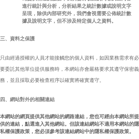
進行統計與分析，分析結果之統計數據或說明文字
呈現，除供內部研究外，我們會視需要公佈統計數
據及說明文字，但不涉及特定個人之資料。
三、資料之保護
只由經過授權的人員才能接觸您的個人資料，如因業務需求有必
要委託其他單位提供服務時，本網站亦會嚴格要求其遵守保密義
務，並且採取必要檢查程序以確實將確實遵守。
四、網站對外的相關連結
本網站的網頁提供其他網站的網路連結，您也可經由本網站所提
供的連結，點選進入其他網站。但該連結網站不適用本網站的隱
私權保護政策，您必須參考該連結網站中的隱私權保護政策。