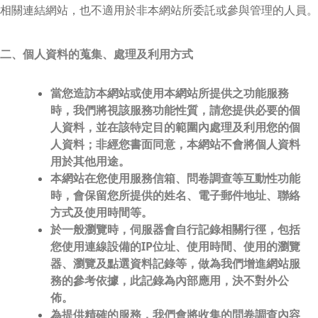
相關連結網站，也不適用於非本網站所委託或參與管理的人員。
二、個人資料的蒐集、處理及利用方式
當您造訪本網站或使用本網站所提供之功能服務
時，我們將視該服務功能性質，請您提供必要的個
人資料，並在該特定目的範圍內處理及利用您的個
人資料；非經您書面同意，本網站不會將個人資料
用於其他用途。
本網站在您使用服務信箱、問卷調查等互動性功能
時，會保留您所提供的姓名、電子郵件地址、聯絡
方式及使用時間等。
於一般瀏覽時，伺服器會自行記錄相關行徑，包括
您使用連線設備的IP位址、使用時間、使用的瀏覽
器、瀏覽及點選資料記錄等，做為我們增進網站服
務的參考依據，此記錄為內部應用，決不對外公
佈。
為提供精確的服務，我們會將收集的問卷調查內容