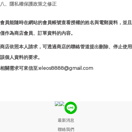
八、隱私權保護政策之修正
會員能隨時在網站的會員帳號查看授權的姓名與電郵資料，並且
僅作為商店會員、訂單資料的內容。
商店依照本人請求，可透過商店的聯絡管道提出刪除、停止使用
該個人資料的要求。
相關需求可來信至:eleos8888@gmail.com
最新消息
聯絡我們