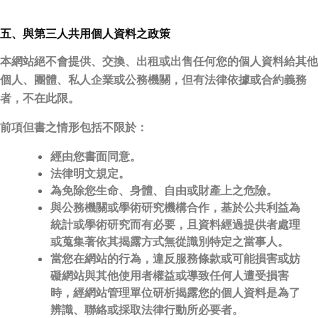
五、與第三人共用個人資料之政策
本網站絕不會提供、交換、出租或出售任何您的個人資料給其他
個人、團體、私人企業或公務機關，但有法律依據或合約義務
者，不在此限。
前項但書之情形包括不限於：
經由您書面同意。
法律明文規定。
為免除您生命、身體、自由或財產上之危險。
與公務機關或學術研究機構合作，基於公共利益為
統計或學術研究而有必要，且資料經過提供者處理
或蒐集著依其揭露方式無從識別特定之當事人。
當您在網站的行為，違反服務條款或可能損害或妨
礙網站與其他使用者權益或導致任何人遭受損害
時，經網站管理單位研析揭露您的個人資料是為了
辨識、聯絡或採取法律行動所必要者。