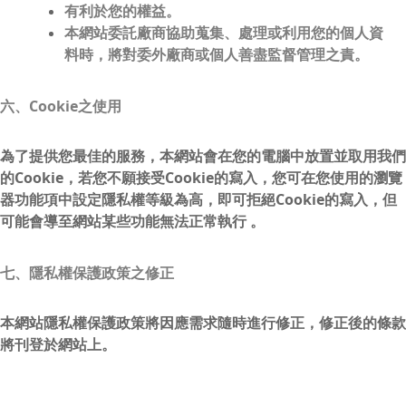
有利於您的權益。
本網站委託廠商協助蒐集、處理或利用您的個人資
料時，將對委外廠商或個人善盡監督管理之責。
六、Cookie之使用
為了提供您最佳的服務，本網站會在您的電腦中放置並取用我們
的Cookie，若您不願接受Cookie的寫入，您可在您使用的瀏覽
器功能項中設定隱私權等級為高，即可拒絕Cookie的寫入，但
可能會導至網站某些功能無法正常執行 。
七、隱私權保護政策之修正
本網站隱私權保護政策將因應需求隨時進行修正，修正後的條款
將刊登於網站上。