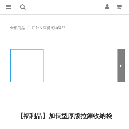
全部商品
戶外＆露營潮物選品
【福利品】加長型厚版拉鍊收納袋