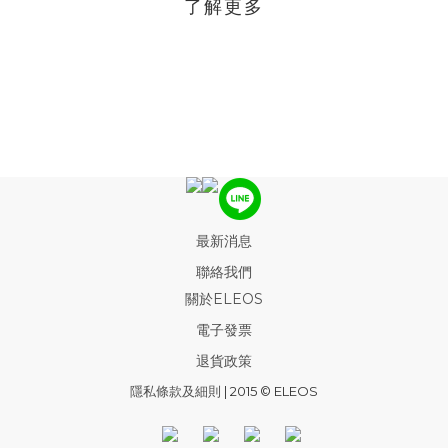
了解更多
最新消息
聯絡我們
關於ELEOS
電子發票
退貨政策
隱私條款及細則
| 2015 © ELEOS