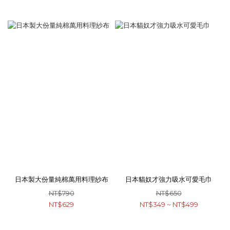
日本製大份量純棉萬用料理紗布
日本貓奴才強力吸水可愛毛巾
NT$790
NT$650
NT$629
NT$349 ~ NT$499