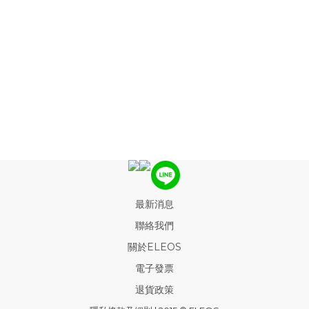
最新消息
聯絡我們
關於ELEOS
電子發票
退貨政策