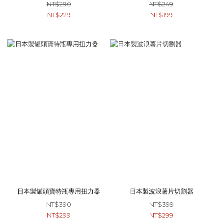
NT$290
NT$249
NT$229
NT$199
日本製罐頭寶特瓶專用扭力器
日本製波浪薯片切割器
NT$390
NT$399
NT$299
NT$299