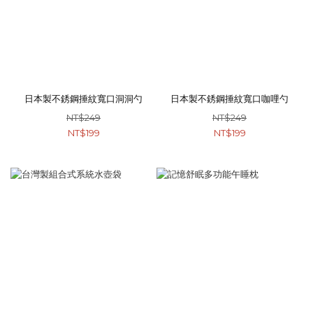
日本製不銹鋼捶紋寬口洞洞勺
日本製不銹鋼捶紋寬口咖哩勺
NT$249
NT$249
NT$199
NT$199