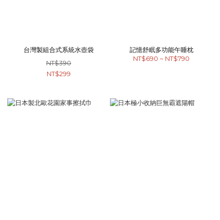
台灣製組合式系統水壺袋
記憶舒眠多功能午睡枕
NT$690 ~ NT$790
NT$390
NT$299