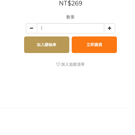
NT$269
數量
加入購物車
立即購買
加入追蹤清單