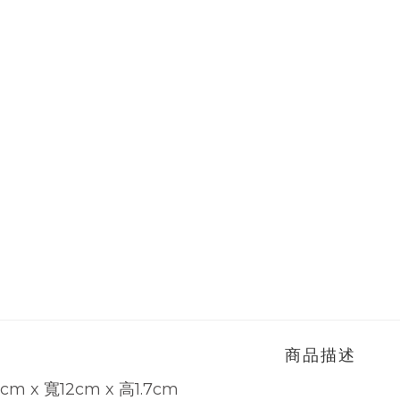
商品描述
2cm x 寬12cm x 高1.7cm