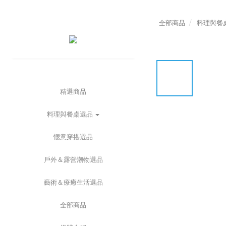
全部商品
料理與餐
精選商品
料理與餐桌選品
愜意穿搭選品
戶外＆露營潮物選品
藝術＆療癒生活選品
全部商品