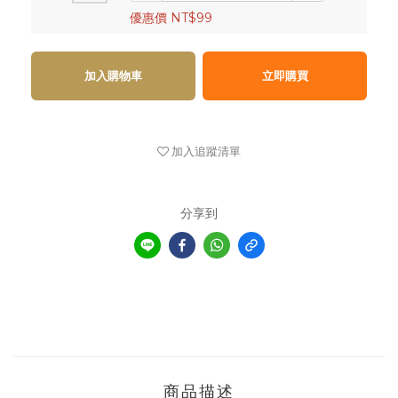
優惠價 NT$99
加入購物車
立即購買
加入追蹤清單
分享到
商品描述