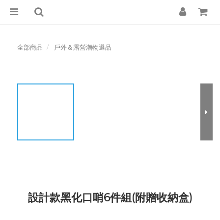
全部商品
戶外＆露營潮物選品
設計款黑化口哨6件組(附贈收納盒)