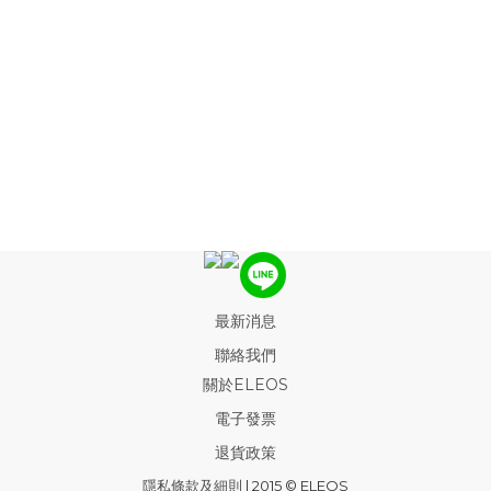
最新消息
聯絡我們
關於ELEOS
電子發票
退貨政策
隱私條款及細則
| 2015 © ELEOS