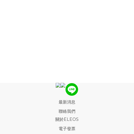
最新消息
聯絡我們
關於ELEOS
電子發票