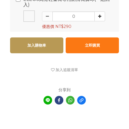
入)
優惠價 NT$290
加入購物車
立即購買
加入追蹤清單
分享到