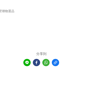
營潮物選品
分享到