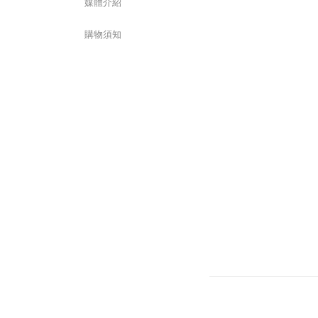
媒體介紹
購物須知