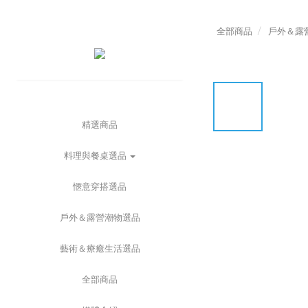
全部商品
戶外＆露
精選商品
料理與餐桌選品
愜意穿搭選品
戶外＆露營潮物選品
藝術＆療癒生活選品
全部商品