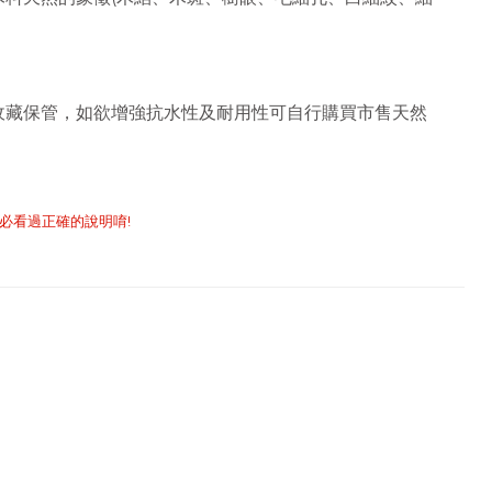
收藏保管
，
如欲增強抗水性及耐用性可自行購買市售天然
必看過正確的說明唷!