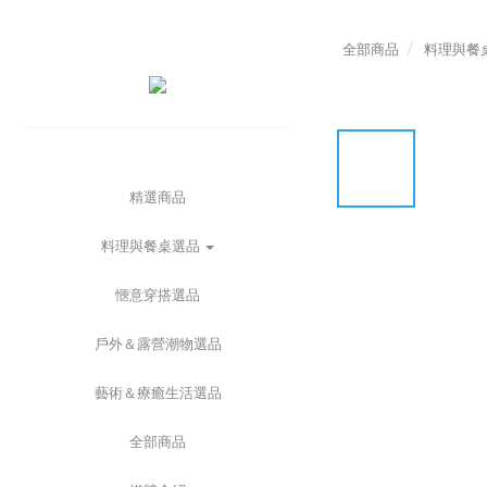
全部商品
料理與餐
精選商品
料理與餐桌選品
愜意穿搭選品
戶外＆露營潮物選品
藝術＆療癒生活選品
全部商品