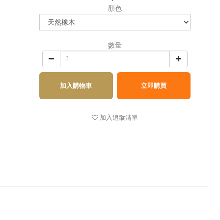
顏色
數量
加入購物車
立即購買
加入追蹤清單