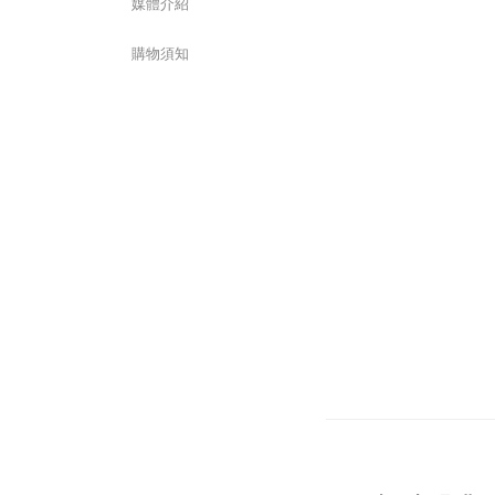
媒體介紹
購物須知